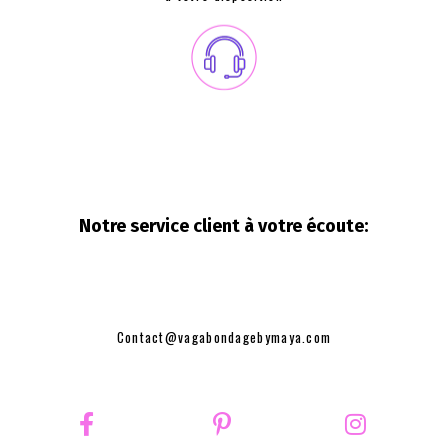
Notre service client à votre
écoute:
Contact@vagabondagebymaya.com