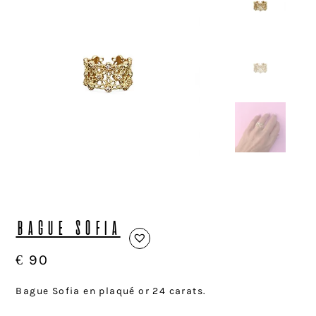
BAGUE SOFIA
€
90
Bague Sofia en plaqué or 24 carats.