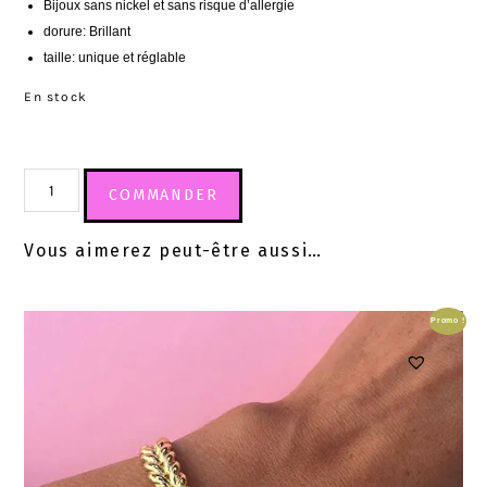
Bijoux sans nickel et sans risque d’allergie
dorure: Brillant
taille: unique et réglable
En stock
COMMANDER
Vous aimerez peut-être aussi…
Promo !