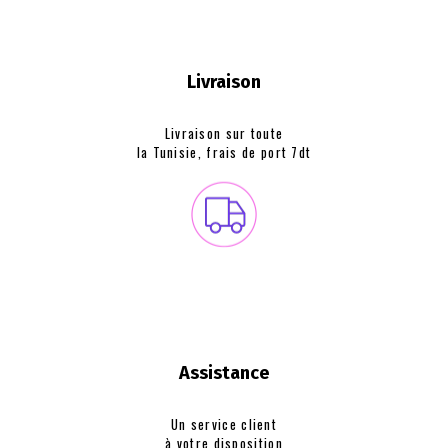
Livraison
Livraison sur toute
la Tunisie, frais de
port 7dt
Assistance
Un service client
à votre disposition