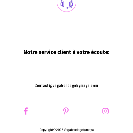
Notre service client à votre
écoute:
Contact@vagabondagebymaya.com
Copyright © 2026 Vagabondagebymaya