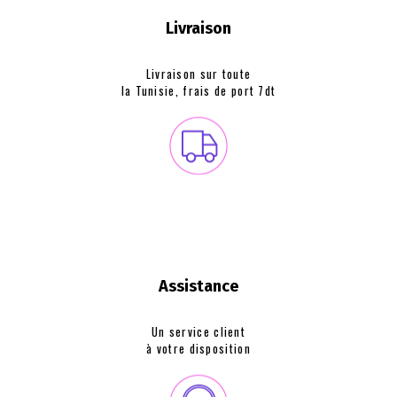
Livraison
Livraison sur toute
la Tunisie, frais de
port 7dt
Assistance
Un service client
à votre disposition