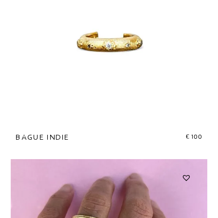
€
100
BAGUE INDIE