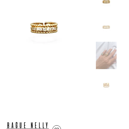
BAGUE NELLY