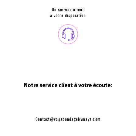
Un service client
à votre disposition
Notre service client à votre
écoute:
Contact@vagabondagebymaya.com