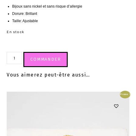
Bijoux sans nickel et sans risque d’allergie
Dorure: Brillant
Taille: Ajustable
En stock
COMMANDER
Vous aimerez peut-être aussi…
Promo !