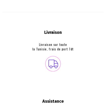
Livraison
Livraison sur toute
la Tunisie, frais de
port 7dt
Assistance