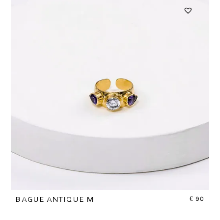
€
90
BAGUE ANTIQUE M