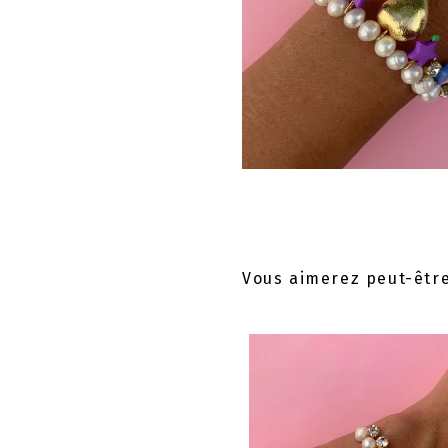
Vous aimerez peut-êtr