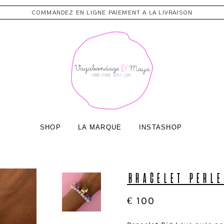
COMMANDEZ EN LIGNE PAIEMENT A LA LIVRAISON
SHOP
LA MARQUE
INSTASHOP
BRACELET PERLE
€
100