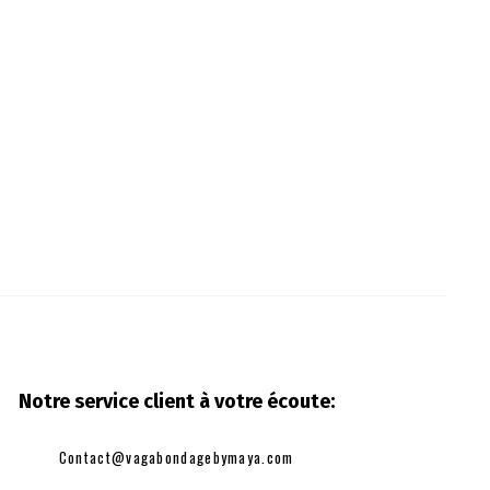
Notre service client à votre
écoute:
Contact@vagabondagebymaya.com