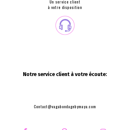
Un service client
à votre disposition
Notre service client à votre
écoute:
Contact@vagabondagebymaya.com