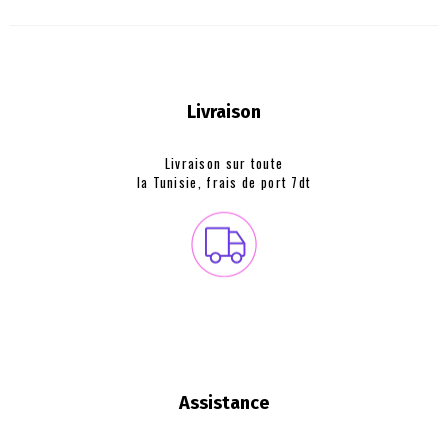
Livraison
Livraison sur toute
la Tunisie, frais de
port 7dt
Assistance