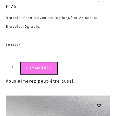
€
75
Bracelet Ethnia avec boule plaqué or 24 carats.
Bracelet réglable.
En stock
COMMANDER
Vous aimerez peut-être aussi…