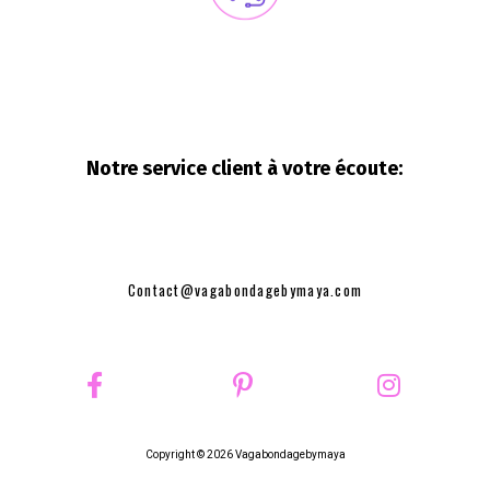
Notre service client à votre
écoute:
Contact@vagabondagebymaya.com
Copyright © 2026 Vagabondagebymaya