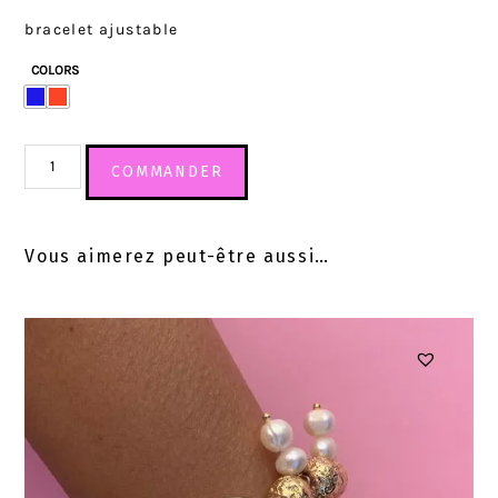
bracelet ajustable
COLORS
COMMANDER
Vous aimerez peut-être aussi…