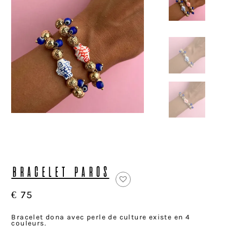
BRACELET PAROS
€
75
Bracelet dona avec perle de culture existe en 4
couleurs.