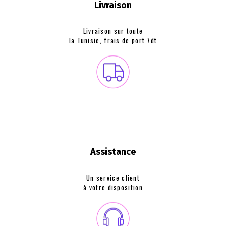
Livraison
Livraison sur toute
la Tunisie, frais de
port 7dt
Assistance
Un service client
à votre disposition