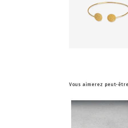
Vous aimerez peut-êtr