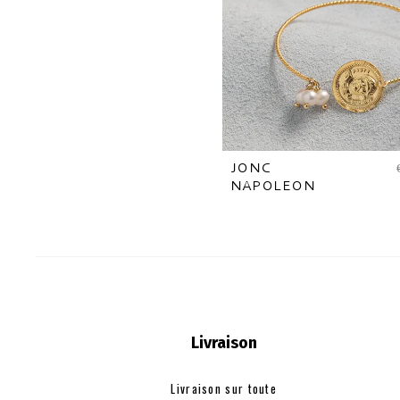
JONC
NAPOLEON
Livraison
Livraison sur toute