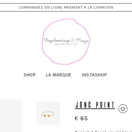
COMMANDEZ EN LIGNE PAIEMENT A LA LIVRAISON
SHOP
LA MARQUE
INSTASHOP
JONC POINT
€
65