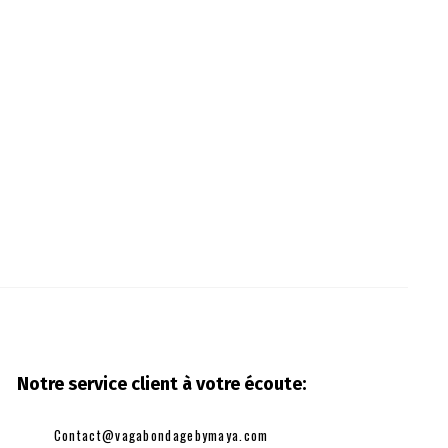
Notre service client à votre
écoute:
Contact@vagabondagebymaya.com