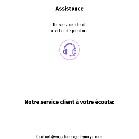
Assistance
Un service client
à votre disposition
Notre service client à votre
écoute:
Contact@vagabondagebymaya.com