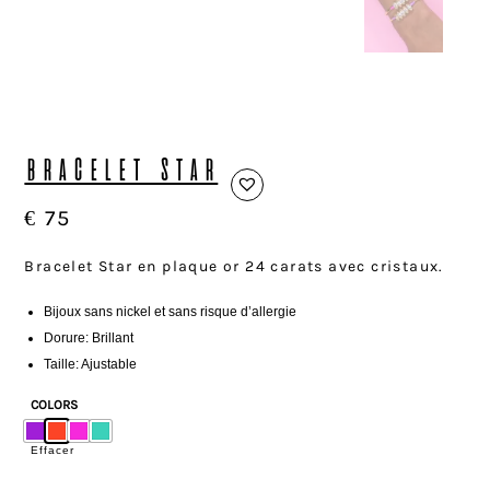
BRACELET STAR
€
75
Bracelet Star en plaque or 24 carats avec cristaux.
Bijoux sans nickel et sans risque d’allergie
Dorure: Brillant
Taille: Ajustable
COLORS
Effacer