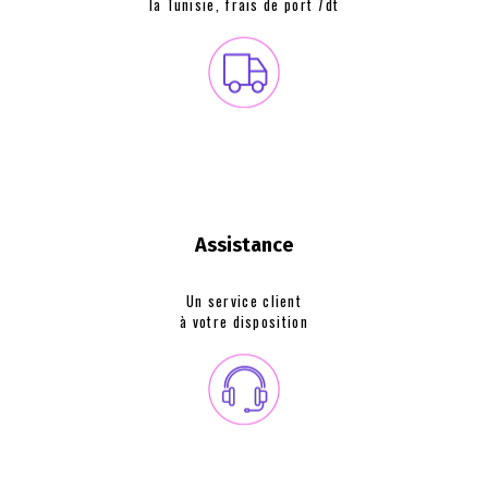
la Tunisie, frais de
port 7dt
Assistance
Un service client
à votre disposition