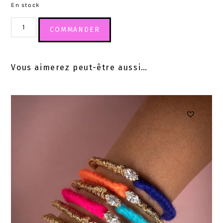
En stock
COMMANDER
Vous aimerez peut-être aussi…