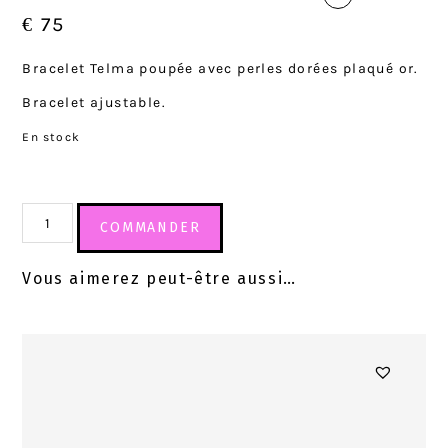
€
75
Bracelet Telma poupée avec perles dorées plaqué or.
Bracelet ajustable.
En stock
COMMANDER
Vous aimerez peut-être aussi…