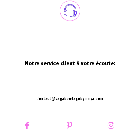
Notre service client à votre
écoute:
Contact@vagabondagebymaya.com