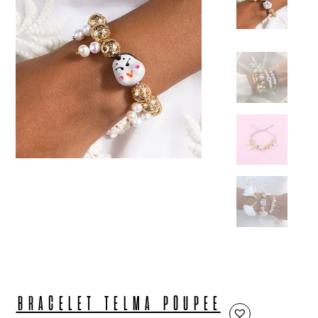
BRACELET TELMA POUPEE