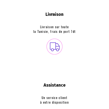
Livraison
Livraison sur toute
la Tunisie, frais de
port 7dt
Assistance
Un service client
à votre disposition