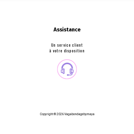
Assistance
Un service client
à votre disposition
Copyright © 2026 Vagabondagebymaya