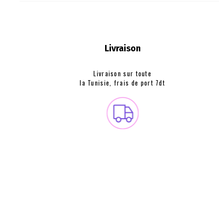
Livraison
Livraison sur toute
la Tunisie, frais de
port 7dt