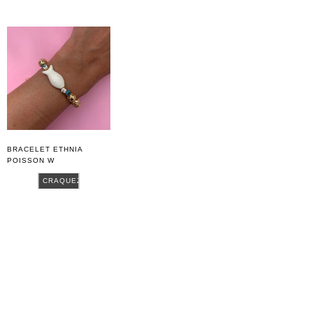
BRACELET ETHNIA
POISSON W
CRAQUEZ