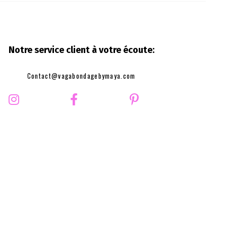
Notre service client à votre
écoute:
Contact@vagabondagebymaya.com