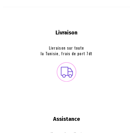
Livraison
Livraison sur toute
la Tunisie, frais de
port 7dt
Assistance