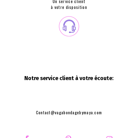
Un service client
à votre disposition
Notre service client à votre
écoute:
Contact@vagabondagebymaya.com