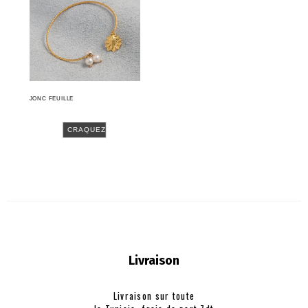
JONC FEUILLE
CRAQUEZ
Livraison
Livraison sur toute