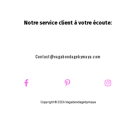
Notre service client à votre
écoute:
Contact@vagabondagebymaya.com
Copyright © 2026 Vagabondagebymaya