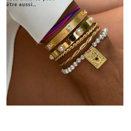
être aussi…