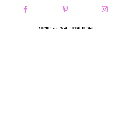
Copyright © 2026 Vagabondagebymaya