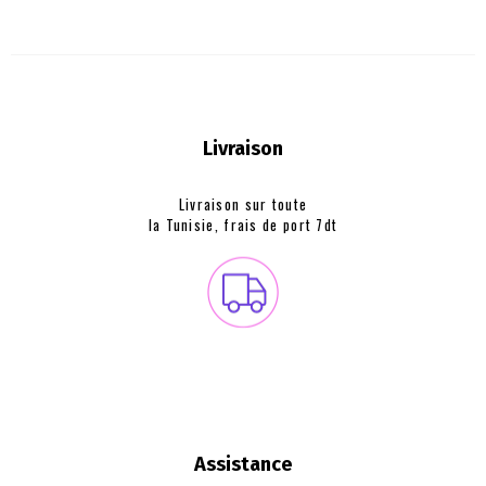
Livraison
Livraison sur toute
la Tunisie, frais de
port 7dt
Assistance