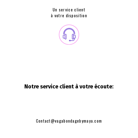
Un service client
à votre disposition
Notre service client à votre
écoute:
Contact@vagabondagebymaya.com