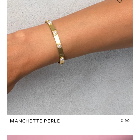
€
90
MANCHETTE PERLE