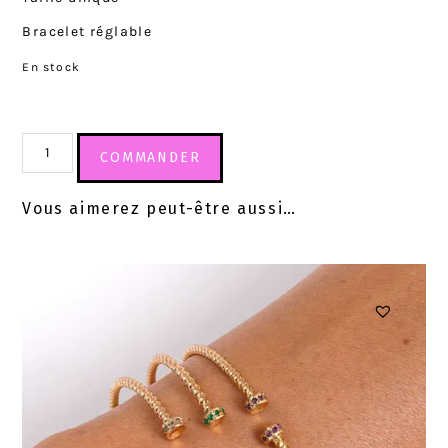
Bracelet réglable
En stock
COMMANDER
Vous aimerez peut-être aussi…