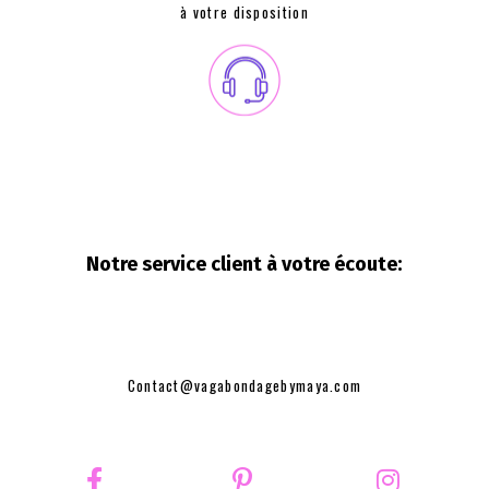
à votre disposition
Notre service client à votre
écoute:
Contact@vagabondagebymaya.com