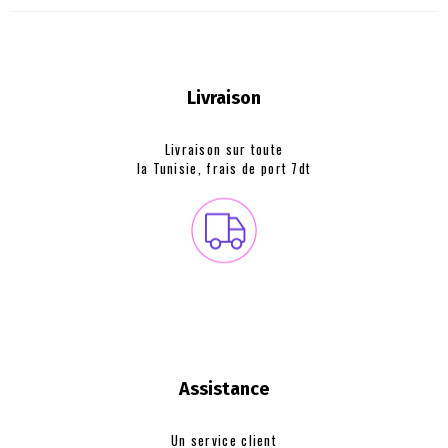
Livraison
Livraison sur toute
la Tunisie, frais de
port 7dt
Assistance
Un service client