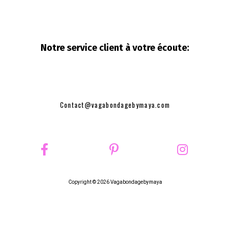
Notre service client à votre
écoute:
Contact@vagabondagebymaya.com
Copyright © 2026 Vagabondagebymaya