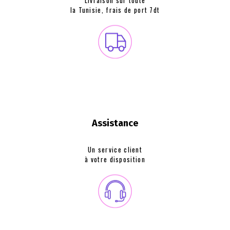
la Tunisie, frais de
port 7dt
Assistance
Un service client
à votre disposition