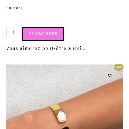
En stock
COMMANDER
Vous aimerez peut-être aussi…
Promo !