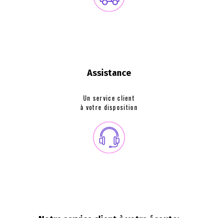
Assistance
Un service client
à votre disposition