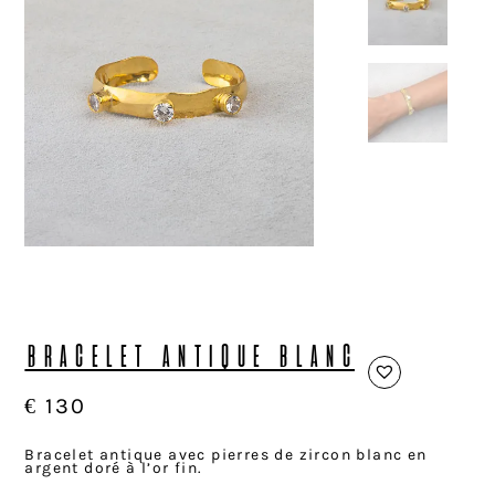
BRACELET ANTIQUE BLANC
€
130
Bracelet antique avec pierres de zircon blanc en
argent doré à l’or fin.