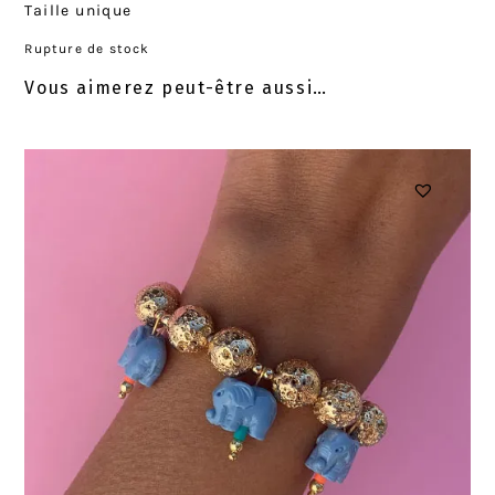
Taille unique
Rupture de stock
Vous aimerez peut-être aussi…