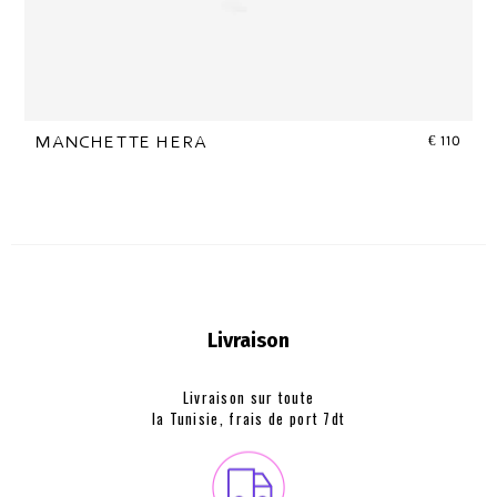
€
110
MANCHETTE HERA
Livraison
Livraison sur toute
la Tunisie, frais de
port 7dt