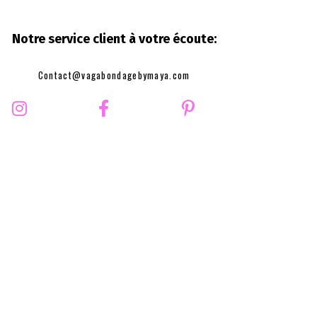
Notre service client à votre
écoute:
Contact@vagabondagebymaya.com