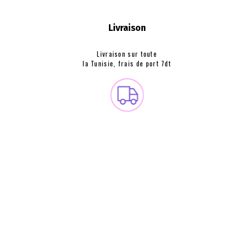
Livraison
Livraison sur toute
la Tunisie, frais de
port 7dt