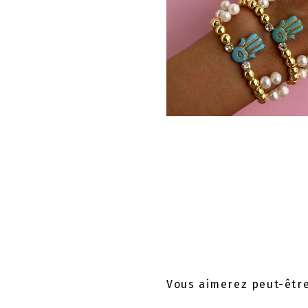
Vous aimerez peut-êtr