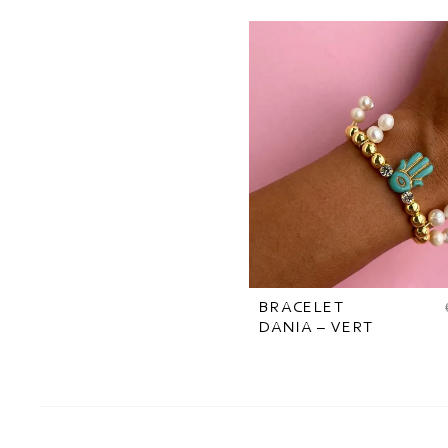
BRACELET
DANIA – VERT