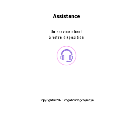
Assistance
Un service client
à votre disposition
Copyright © 2026 Vagabondagebymaya