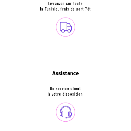
Livraison sur toute
la Tunisie, frais de
port 7dt
Assistance
Un service client
à votre disposition