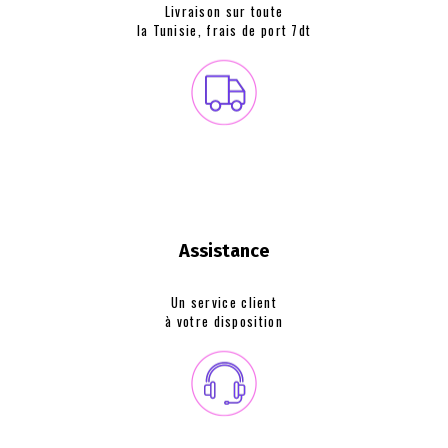
Livraison sur toute
la Tunisie, frais de
port 7dt
Assistance
Un service client
à votre disposition