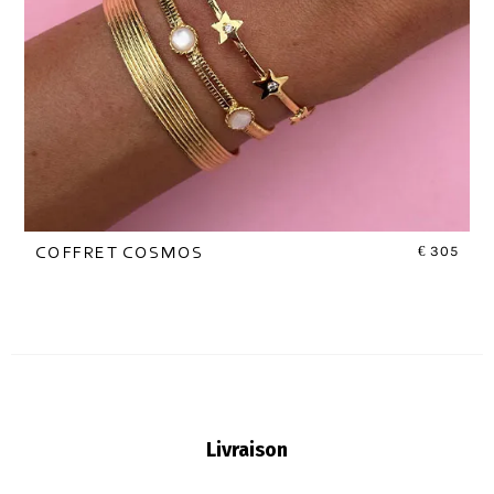
€
305
COFFRET COSMOS
Livraison