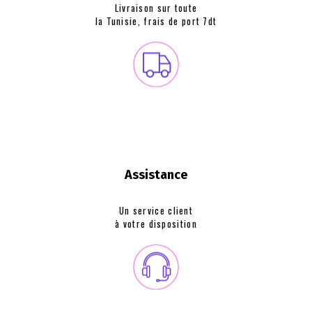
Livraison sur toute
la Tunisie, frais de
port 7dt
Assistance
Un service client
à votre disposition