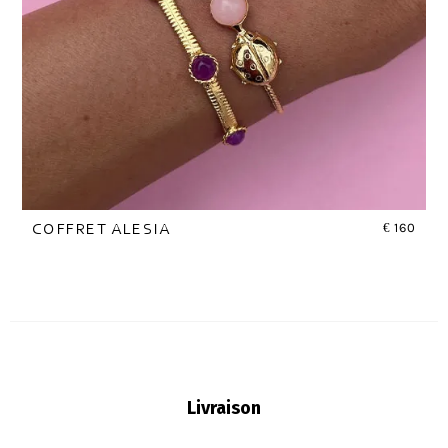
€
160
COFFRET ALESIA
Livraison