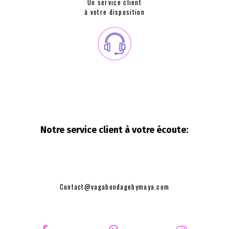
Un service client
à votre disposition
Notre service client à votre
écoute:
Contact@vagabondagebymaya.com