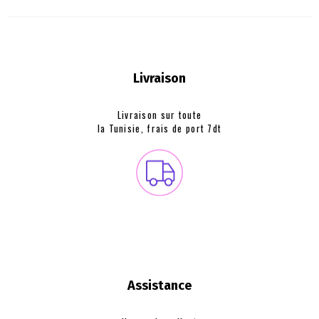
Livraison
Livraison sur toute
la Tunisie, frais de
port 7dt
Assistance