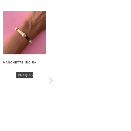
MANCHETTE INDIRA
CRAQUEZ