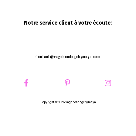
Notre service client à votre
écoute:
Contact@vagabondagebymaya.com
Copyright © 2026 Vagabondagebymaya